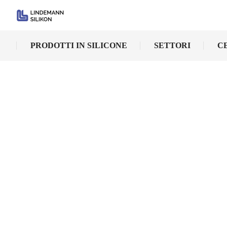
PRODOTTI IN SILICONE
SETTORI
C