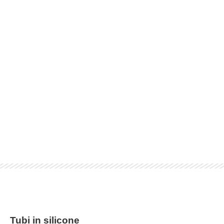
Tubi in silicone