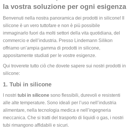
la vostra soluzione per ogni esigenza
Benvenuti nella nostra panoramica dei prodotti in silicone! Il
silicone è un vero tuttofare e non è più possibile
immaginarlo fuori da molti settori della vita quotidiana, del
commercio e dell’industria. Presso Lindemann Silikon
offriamo un’ampia gamma di prodotti in silicone,
appositamente studiati per le vostre esigenze.
Qui troverete tutto ciò che dovete sapere sui nostri prodotti in
silicone:
1. Tubi in silicone
I nostri
tubi in silicone
sono flessibili, durevoli e resistenti
alle alte temperature. Sono ideali per l’uso nell’industria
alimentare, nella tecnologia medica e nell’ingegneria
meccanica. Che si tratti del trasporto di liquidi o gas, i nostri
tubi rimangono affidabili e sicuri.