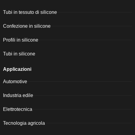
Tubi in tessuto di silicone
Confezione in silicone
Profili in silicone
Tubi in silicone
Applicazioni
Automotive
Industria edile
Elettrotecnica
Tecnologia agricola