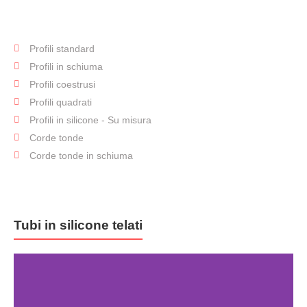
Profili standard
Profili in
Profili in schiuma
silicone
Profili coestrusi
Profili quadrati
Profili in silicone - Su misura
Corde tonde
Corde tonde in schiuma
Tubi in silicone telati