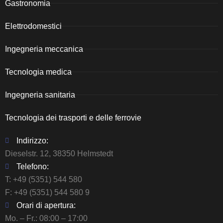
Gastronomia
Elettrodomestici
Ingegneria meccanica
Tecnologia medica
Ingegneria sanitaria
Tecnologia dei trasporti e delle ferrovie
Indirizzo:
Dieselstr. 12, 38350 Helmstedt
Telefono:
T:
+49 (5351) 544 580
F: +49 (5351) 544 580 9
Orari di apertura:
Mo. – Fr.: 08:00 – 17:00