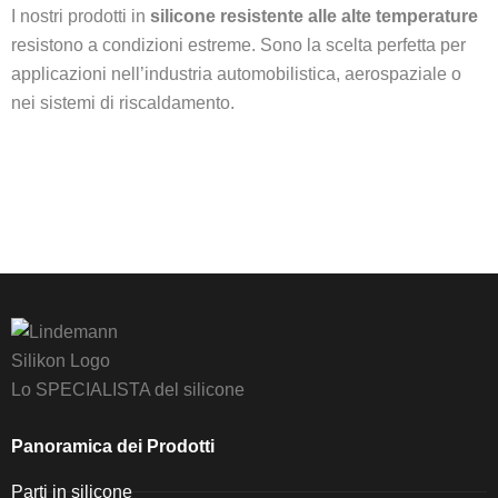
I nostri prodotti in
silicone resistente alle alte temperature
resistono a condizioni estreme. Sono la scelta perfetta per
applicazioni nell’industria automobilistica, aerospaziale o
nei sistemi di riscaldamento.
Lo SPECIALISTA del silicone
Panoramica dei Prodotti
Parti in silicone