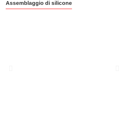
Assemblaggio di silicone