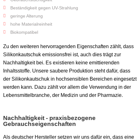
Beständigkeit gegen UV-Strahlung
geringe Alterung
hohe Materialreinheit
Biokompatibel
Zu den weiteren hervorragenden Eigenschaften zählt, dass
Silikonkautschuk emissionsfrei ist, auch dies trägt zur
Nachhaltigkeit bei. Es existieren keine emittierenden
Inhaltsstoffe. Unsere saubere Produktion steht dafür, dass
der Silikonkautschuk in hochsensiblen Bereichen eingesetzt
werden kann. Dazu zählt vor allem die Verwendung in der
Lebensmittelbranche, der Medizin und der Pharmazie.
Nachhaltigkeit - praxisbezogene
Gebrauchseigenschaften
Als deutscher Hersteller setzen wir uns dafür ein, dass eine