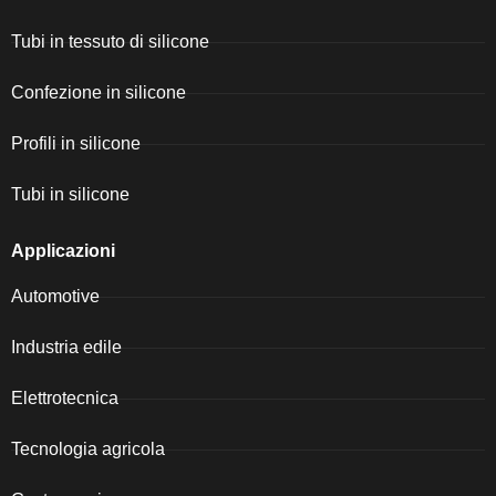
Tubi in tessuto di silicone
Confezione in silicone
Profili in silicone
Tubi in silicone
Applicazioni
Automotive
Industria edile
Elettrotecnica
Tecnologia agricola