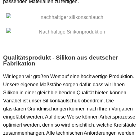
passenden Materialien zu fertigen.
Qualitätsprodukt - Silikon aus deutscher
Fabrikation
Wir legen wir großen Wert auf eine hochwertige Produktion.
Unsere eigenen Maßstäbe sorgen dafür, dass wir Ihnen
Silikon in einer gleichbleibenden Qualität bieten können.
Variabel ist unser Silikonkautschuk obendrein. Die
glasklaren Grundmischungen können nach Ihren Vorgaben
eingefärbt werden. Auf diese Weise können Arbeitsprozesse
optimiert werden, denn so wird ersichtlich, welche Kreisläufe
zusammenhängen. Alle technischen Anforderungen werden