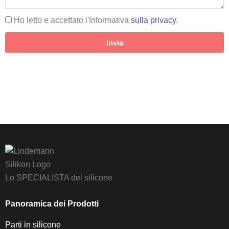
Ho letto e accettato l'Informativa
sulla privacy
.
Invia
Lo SPECIALISTA del silicone
Panoramica dei Prodotti
Parti in silicone