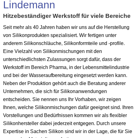
Lindemann
Hitzebeständiger Werkstoff für viele Bereiche
Seit mehr als 40 Jahren haben wir uns auf die Herstellung
von Silikonprodukten spezialisiert. Wir fertigen unter
anderem Silikonschläuche, Silikonformteile und -profile.
Eine Vielzahl von Silikonmischungen mit den
unterschiedlichsten Zulassungen sorgt dafür, dass der
Werkstoff im Bereich Pharma, in der Lebensmittelindustrie
und bei der Wasseraufbereitung eingesetzt werden kann.
Neben der Produktion gehört auch die Beratung anderer
Unternehmen, die sich für Silikonanwendungen
entscheiden. Sie nennen uns Ihr Vorhaben, wir zeigen
Ihnen, welche Silikonmischungen dafür geeignet sind. Ihren
Vorstellungen und Bedürfnissen kommen wir als flexibler
Silikonhersteller dabei jederzeit entgegen. Durch unsere
Expertise in Sachen Silikon sind wir in der Lage, die für Sie