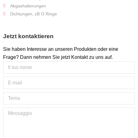
Abgashalterungen
Dichtungen, zB O Ringe
Jetzt kontaktieren
Sie haben Interesse an unseren Produkten oder eine
Frage? Dann nehmen Sie jetzt Kontakt zu uns auf.