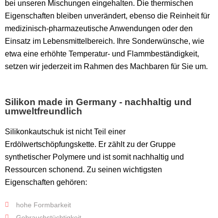
bei unseren Mischungen eingehalten. Die thermischen
Eigenschaften bleiben unverändert, ebenso die Reinheit für
medizinisch-pharmazeutische Anwendungen oder den
Einsatz im Lebensmittelbereich. Ihre Sonderwünsche, wie
etwa eine erhöhte Temperatur- und Flammbeständigkeit,
setzen wir jederzeit im Rahmen des Machbaren für Sie um.
Silikon made in Germany - nachhaltig und
umweltfreundlich
Silikonkautschuk ist nicht Teil einer
Erdölwertschöpfungskette. Er zählt zu der Gruppe
synthetischer Polymere und ist somit nachhaltig und
Ressourcen schonend. Zu seinen wichtigsten
Eigenschaften gehören:
hohe Formbarkeit
Gebrauchstüchtigkeit