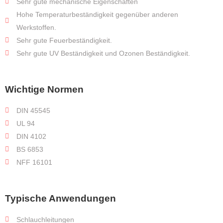
Sehr gute mechanische Eigenschaften
Hohe Temperaturbeständigkeit gegenüber anderen
Werkstoffen.
Sehr gute Feuerbeständigkeit.
Sehr gute UV Beständigkeit und Ozonen Beständigkeit.
Wichtige Normen
DIN 45545
UL 94
DIN 4102
BS 6853
NFF 16101
Typische Anwendungen
Schlauchleitungen