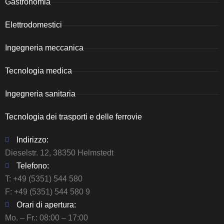
Gastronomia
Elettrodomestici
Ingegneria meccanica
Tecnologia medica
Ingegneria sanitaria
Tecnologia dei trasporti e delle ferrovie
Indirizzo:
Dieselstr. 12, 38350 Helmstedt
Telefono:
T:
+49 (5351) 544 580
F: +49 (5351) 544 580 9
Orari di apertura:
Mo. – Fr.: 08:00 – 17:00