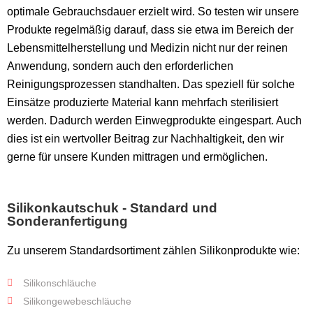
optimale Gebrauchsdauer erzielt wird. So testen wir unsere
Produkte regelmäßig darauf, dass sie etwa im Bereich der
Lebensmittelherstellung und Medizin nicht nur der reinen
Anwendung, sondern auch den erforderlichen
Reinigungsprozessen standhalten. Das speziell für solche
Einsätze produzierte Material kann mehrfach sterilisiert
werden. Dadurch werden Einwegprodukte eingespart. Auch
dies ist ein wertvoller Beitrag zur Nachhaltigkeit, den wir
gerne für unsere Kunden mittragen und ermöglichen.
Silikonkautschuk - Standard und
Sonderanfertigung
Zu unserem Standardsortiment zählen Silikonprodukte wie:
Silikonschläuche
Silikongewebeschläuche