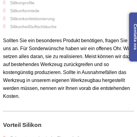
Silikonprofile
Silikonformteile
Silikonkonfektionierung
Contatta 
Silikonheißluftschläuche
Sollten Sie ein besonderes Produkt benötigen, fragen Sie
uns an. Für Sonderwünsche haben wir ein offenes Ohr. Wir
setzen alles daran, sie zu realisieren. Meist können wir dazu
auf bestehendes Werkzeug zurückgreifen und so
kostengünstig produzieren. Sollte in Ausnahmefällen das
Werkzeug in unserem eigenen Werkzeugbau hergestellt
werden müssen, nennen wir Ihnen vorab die entstehenden
Kosten.
Vorteil Silikon