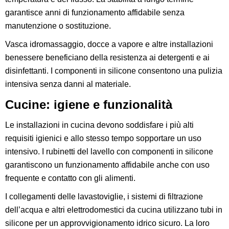
garantisce anni di funzionamento affidabile senza
manutenzione o sostituzione.
Vasca idromassaggio, docce a vapore e altre installazioni
benessere beneficiano della resistenza ai detergenti e ai
disinfettanti. I componenti in silicone consentono una pulizia
intensiva senza danni al materiale.
Cucine: igiene e funzionalità
Le installazioni in cucina devono soddisfare i più alti
requisiti igienici e allo stesso tempo sopportare un uso
intensivo. I rubinetti del lavello con componenti in silicone
garantiscono un funzionamento affidabile anche con uso
frequente e contatto con gli alimenti.
I collegamenti delle lavastoviglie, i sistemi di filtrazione
dell’acqua e altri elettrodomestici da cucina utilizzano tubi in
silicone per un approvvigionamento idrico sicuro. La loro