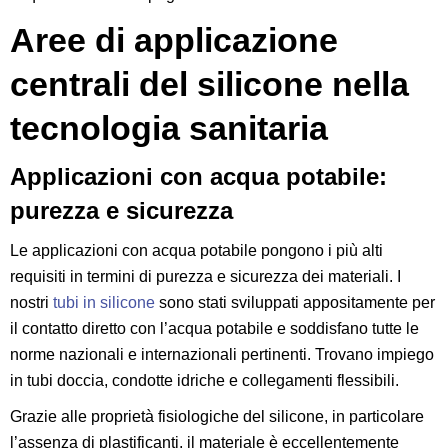
Aree di applicazione
centrali del silicone nella
tecnologia sanitaria
Applicazioni con acqua potabile:
purezza e sicurezza
Le applicazioni con acqua potabile pongono i più alti
requisiti in termini di purezza e sicurezza dei materiali. I
nostri
tubi in silicone
sono stati sviluppati appositamente per
il contatto diretto con l’acqua potabile e soddisfano tutte le
norme nazionali e internazionali pertinenti. Trovano impiego
in tubi doccia, condotte idriche e collegamenti flessibili.
Grazie alle proprietà fisiologiche del silicone, in particolare
l’assenza di plastificanti, il materiale è eccellentemente