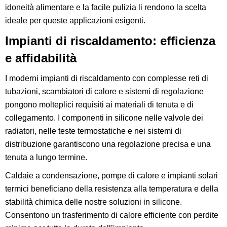
idoneità alimentare e la facile pulizia li rendono la scelta
ideale per queste applicazioni esigenti.
Impianti di riscaldamento: efficienza
e affidabilità
I moderni impianti di riscaldamento con complesse reti di
tubazioni, scambiatori di calore e sistemi di regolazione
pongono molteplici requisiti ai materiali di tenuta e di
collegamento. I componenti in silicone nelle valvole dei
radiatori, nelle teste termostatiche e nei sistemi di
distribuzione garantiscono una regolazione precisa e una
tenuta a lungo termine.
Caldaie a condensazione, pompe di calore e impianti solari
termici beneficiano della resistenza alla temperatura e della
stabilità chimica delle nostre soluzioni in silicone.
Consentono un trasferimento di calore efficiente con perdite