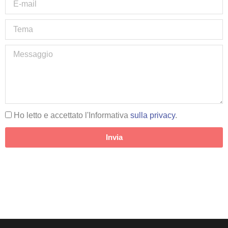
Ho letto e accettato l'Informativa
sulla privacy
.
Invia