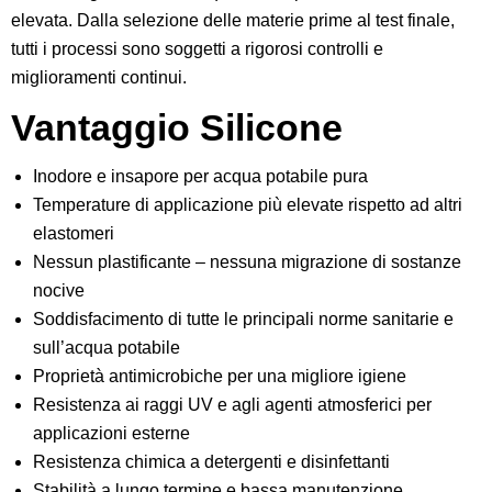
elevata. Dalla selezione delle materie prime al test finale,
tutti i processi sono soggetti a rigorosi controlli e
miglioramenti continui.
Vantaggio Silicone
Inodore e insapore per acqua potabile pura
Temperature di applicazione più elevate rispetto ad altri
elastomeri
Nessun plastificante – nessuna migrazione di sostanze
nocive
Soddisfacimento di tutte le principali norme sanitarie e
sull’acqua potabile
Proprietà antimicrobiche per una migliore igiene
Resistenza ai raggi UV e agli agenti atmosferici per
applicazioni esterne
Resistenza chimica a detergenti e disinfettanti
Stabilità a lungo termine e bassa manutenzione