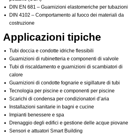
DIN EN 681 – Guarnizioni elastomeriche per tubazioni
DIN 4102 – Comportamento al fuoco dei materiali da
costruzione
Applicazioni tipiche
Tubi doccia e condotte idriche flessibili
Guarnizioni di rubinetteria e componenti di valvole
Tubi di riscaldamento e guarnizioni di scambiatori di
calore
Guarnizioni di condotte fognarie e sigillature di tubi
Tecnologia per piscine e componenti per piscine
Scarichi di condensa per condizionatori d’aria
Installazioni sanitarie in bagni e cucine
Impianti benessere e spa
Drenaggio degli edifici e gestione delle acque piovane
Sensori e attuatori Smart Building