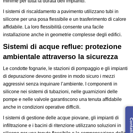
minime per tutta la durata dell’impianto.
I sistemi di riscaldamento a pavimento utilizzano tubi in
silicone per una posa flessibile e un trasferimento di calore
affidabile. La loro flessibilità consente una facile
installazione anche in geometrie complesse degli edifici.
Sistemi di acque reflue: protezione
ambientale attraverso la sicurezza
Le condotte fognarie, le stazioni di pompaggio e gli impianti
di depurazione devono gestire in modo sicuro i mezzi
aggressivi senza inquinare l’ambiente. I componenti in
silicone nei sistemi di tubazioni, nelle guarnizioni delle
pompe e nelle valvole garantiscono una tenuta affidabile
anche in condizioni operative difficili.
I sistemi di gestione delle acque piovane, gli impianti di
Contatta 
infiltrazione e i bacini di ritenzione utilizzano soluzioni in