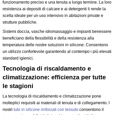
funzionamento preciso e una tenuta a lungo termine. La loro
resistenza ai depositi di calcare e ai detergenti li rende la
scelta ideale per un uso intensivo in abitazioni private e
strutture pubbliche.
Sistemi doccia, vasche idromassaggio e impianti benessere
beneficiano della flessibilità e della resistenza alla
temperatura delle nostre soluzioni in silicone. Consentono
un utilizzo confortevole garantendo al contempo i più elevati
standard igienici.
Tecnologia di riscaldamento e
climatizzazione: efficienza per tutte
le stagioni
La tecnologia di riscaldamento e climatizzazione pone
molteplici requisiti ai materiali di tenuta e di collegamento. I
nostri
tubi in silicone rinforzati con tessuto
consentono il