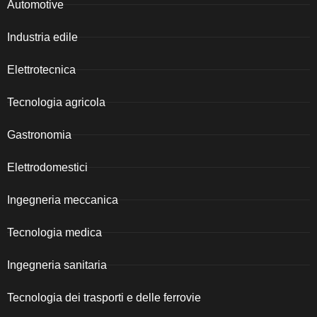
Automotive
Industria edile
Elettrotecnica
Tecnologia agricola
Gastronomia
Elettrodomestici
Ingegneria meccanica
Tecnologia medica
Ingegneria sanitaria
Tecnologia dei trasporti e delle ferrovie