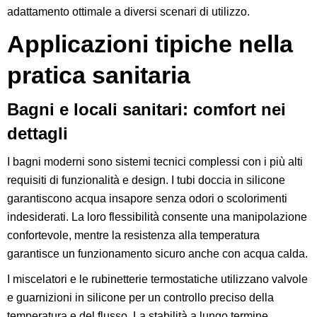
adattamento ottimale a diversi scenari di utilizzo.
Applicazioni tipiche nella
pratica sanitaria
Bagni e locali sanitari: comfort nei
dettagli
I bagni moderni sono sistemi tecnici complessi con i più alti
requisiti di funzionalità e design. I tubi doccia in silicone
garantiscono acqua insapore senza odori o scolorimenti
indesiderati. La loro flessibilità consente una manipolazione
confortevole, mentre la resistenza alla temperatura
garantisce un funzionamento sicuro anche con acqua calda.
I miscelatori e le rubinetterie termostatiche utilizzano valvole
e guarnizioni in silicone per un controllo preciso della
temperatura e del flusso. La stabilità a lungo termine