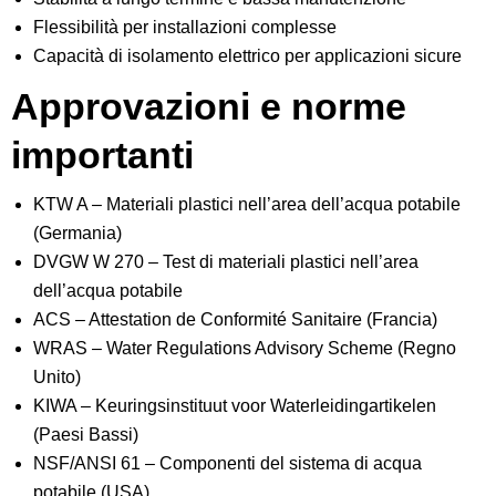
Flessibilità per installazioni complesse
Capacità di isolamento elettrico per applicazioni sicure
Approvazioni e norme
importanti
KTW A – Materiali plastici nell’area dell’acqua potabile
(Germania)
DVGW W 270 – Test di materiali plastici nell’area
dell’acqua potabile
ACS – Attestation de Conformité Sanitaire (Francia)
WRAS – Water Regulations Advisory Scheme (Regno
Unito)
KIWA – Keuringsinstituut voor Waterleidingartikelen
(Paesi Bassi)
NSF/ANSI 61 – Componenti del sistema di acqua
potabile (USA)