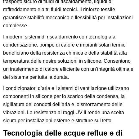
trasporto sicuro di fluidi di riscaldamento, liquidi di
raffreddamento e altri fluidi tecnici. Il rinforzo tessile
garantisce stabilità meccanica e flessibilità per installazioni
complesse.
I moderni sistemi di riscaldamento con tecnologia a
condensazione, pompe di calore e impianti solari termici
beneficiano della resistenza chimica e della stabilità alla
temperatura delle nostre soluzioni in silicone. Consentono
un trasferimento di calore efficiente con un’integrità ottimale
del sistema per tutta la durata.
I condizionatori d’aria e i sistemi di ventilazione utilizzano
componenti in silicone per lo scarico della condensa, la
sigillatura dei condotti dell’aria e lo smorzamento delle
vibrazioni. La resistenza ai raggi UV li rende una scelta
sicura per installazioni esterne e strutture sul tetto.
Tecnologia delle acque reflue e di