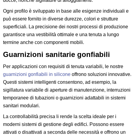
docce, nonché sigillature di alloggiamenti.
Ogni profilo è sviluppato in base alle esigenze individuali e
può essere fornito in diverse durezze, colori e strutture
superficiali. La precisione dei nostri processi di produzione
garantisce una vestibilità ottimale e una tenuta a lungo
termine anche con componenti mobili.
Guarnizioni sanitarie gonfiabili
Per applicazioni con requisiti di tenuta variabili, le nostre
guarnizioni gonfiabili in silicone
offrono soluzioni innovative.
Questi sistemi intelligenti consentono, ad esempio, la
sigillatura variabile di aperture di manutenzione, interruzioni
temporanee di tubazioni o guarnizioni adattabili in sistemi
sanitari modulari.
La controllabilità precisa li rende la scelta ideale per i
moderni sistemi di gestione degli edifici. Possono essere
attivati o disattivati a seconda delle necessità e offrono un