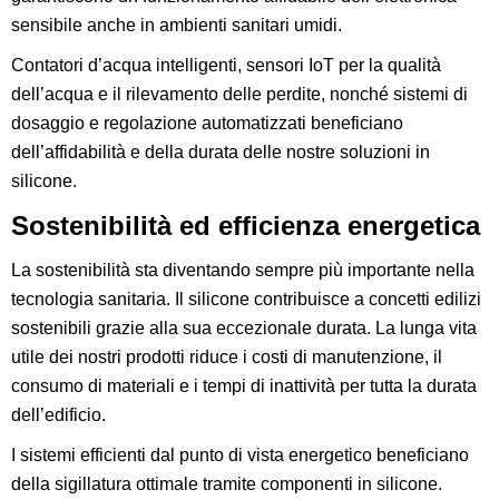
sensibile anche in ambienti sanitari umidi.
Contatori d’acqua intelligenti, sensori IoT per la qualità
dell’acqua e il rilevamento delle perdite, nonché sistemi di
dosaggio e regolazione automatizzati beneficiano
dell’affidabilità e della durata delle nostre soluzioni in
silicone.
Sostenibilità ed efficienza energetica
La sostenibilità sta diventando sempre più importante nella
tecnologia sanitaria. Il silicone contribuisce a concetti edilizi
sostenibili grazie alla sua eccezionale durata. La lunga vita
utile dei nostri prodotti riduce i costi di manutenzione, il
consumo di materiali e i tempi di inattività per tutta la durata
dell’edificio.
I sistemi efficienti dal punto di vista energetico beneficiano
della sigillatura ottimale tramite componenti in silicone.