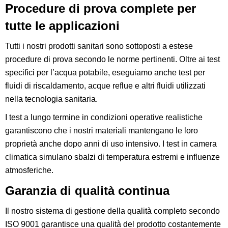
Procedure di prova complete per
tutte le applicazioni
Tutti i nostri prodotti sanitari sono sottoposti a estese
procedure di prova secondo le norme pertinenti. Oltre ai test
specifici per l’acqua potabile, eseguiamo anche test per
fluidi di riscaldamento, acque reflue e altri fluidi utilizzati
nella tecnologia sanitaria.
I test a lungo termine in condizioni operative realistiche
garantiscono che i nostri materiali mantengano le loro
proprietà anche dopo anni di uso intensivo. I test in camera
climatica simulano sbalzi di temperatura estremi e influenze
atmosferiche.
Garanzia di qualità continua
Il nostro sistema di gestione della qualità completo secondo
ISO 9001 garantisce una qualità del prodotto costantemente