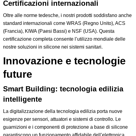
Certificazioni internazionali
Oltre alle norme tedesche, i nostri prodotti soddisfano anche
standard internazionali come WRAS (Regno Unito), ACS
(Francia), KIWA (Paesi Bassi) e NSF (USA). Questa
certificazione completa consente l’utilizzo mondiale delle
nostre soluzioni in silicone nei sistemi sanitari.
Innovazione e tecnologie
future
Smart Building: tecnologia edilizia
intelligente
La digitalizzazione della tecnologia edilizia porta nuove
esigenze per sensori, attuatori e sistemi di controllo. Le
guarnizioni e i componenti di protezione a base di silicone
garantiscono un funzionamento affidabile dell’elettronica