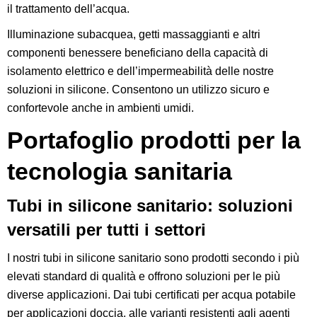
il trattamento dell’acqua.
Illuminazione subacquea, getti massaggianti e altri
componenti benessere beneficiano della capacità di
isolamento elettrico e dell’impermeabilità delle nostre
soluzioni in silicone. Consentono un utilizzo sicuro e
confortevole anche in ambienti umidi.
Portafoglio prodotti per la
tecnologia sanitaria
Tubi in silicone sanitario: soluzioni
versatili per tutti i settori
I nostri tubi in silicone sanitario sono prodotti secondo i più
elevati standard di qualità e offrono soluzioni per le più
diverse applicazioni. Dai tubi certificati per acqua potabile
per applicazioni doccia, alle varianti resistenti agli agenti