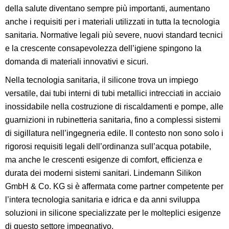
della salute diventano sempre più importanti, aumentano
anche i requisiti per i materiali utilizzati in tutta la tecnologia
sanitaria. Normative legali più severe, nuovi standard tecnici
e la crescente consapevolezza dell’igiene spingono la
domanda di materiali innovativi e sicuri.
Nella tecnologia sanitaria, il silicone trova un impiego
versatile, dai tubi interni di tubi metallici intrecciati in acciaio
inossidabile nella costruzione di riscaldamenti e pompe, alle
guarnizioni in rubinetteria sanitaria, fino a complessi sistemi
di sigillatura nell’ingegneria edile. Il contesto non sono solo i
rigorosi requisiti legali dell’ordinanza sull’acqua potabile,
ma anche le crescenti esigenze di comfort, efficienza e
durata dei moderni sistemi sanitari. Lindemann Silikon
GmbH & Co. KG si è affermata come partner competente per
l’intera tecnologia sanitaria e idrica e da anni sviluppa
soluzioni in silicone specializzate per le molteplici esigenze
di questo settore impegnativo.