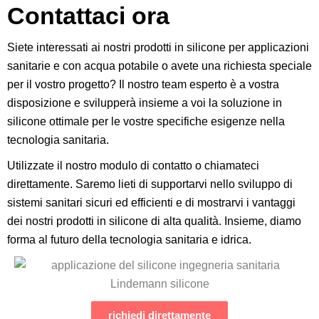
Contattaci ora
Siete interessati ai nostri prodotti in silicone per applicazioni
sanitarie e con acqua potabile o avete una richiesta speciale
per il vostro progetto? Il nostro team esperto è a vostra
disposizione e svilupperà insieme a voi la soluzione in
silicone ottimale per le vostre specifiche esigenze nella
tecnologia sanitaria.
Utilizzate il nostro modulo di contatto o chiamateci
direttamente. Saremo lieti di supportarvi nello sviluppo di
sistemi sanitari sicuri ed efficienti e di mostrarvi i vantaggi
dei nostri prodotti in silicone di alta qualità. Insieme, diamo
forma al futuro della tecnologia sanitaria e idrica.
richiedi direttamente