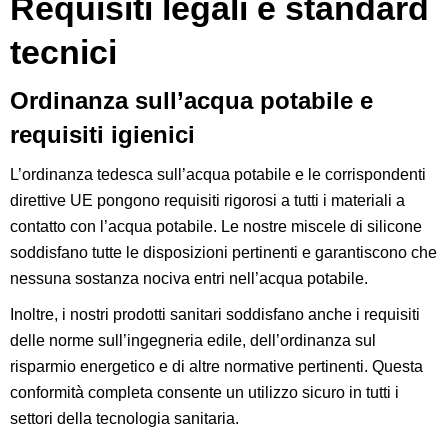
Requisiti legali e standard
tecnici
Ordinanza sull’acqua potabile e
requisiti igienici
L’ordinanza tedesca sull’acqua potabile e le corrispondenti
direttive UE pongono requisiti rigorosi a tutti i materiali a
contatto con l’acqua potabile. Le nostre miscele di silicone
soddisfano tutte le disposizioni pertinenti e garantiscono che
nessuna sostanza nociva entri nell’acqua potabile.
Inoltre, i nostri prodotti sanitari soddisfano anche i requisiti
delle norme sull’ingegneria edile, dell’ordinanza sul
risparmio energetico e di altre normative pertinenti. Questa
conformità completa consente un utilizzo sicuro in tutti i
settori della tecnologia sanitaria.