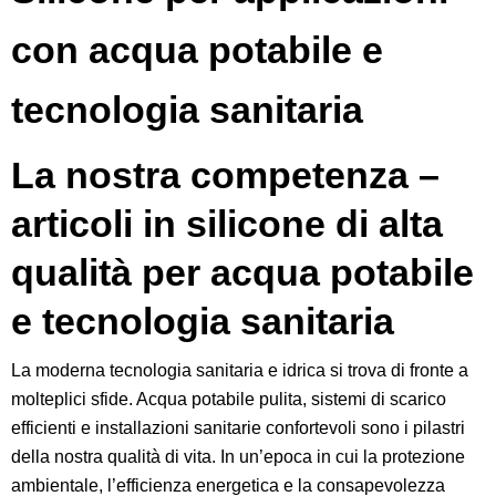
con acqua potabile e
tecnologia sanitaria
La nostra competenza –
articoli in silicone di alta
qualità per acqua potabile
e tecnologia sanitaria
La moderna tecnologia sanitaria e idrica si trova di fronte a
molteplici sfide. Acqua potabile pulita, sistemi di scarico
efficienti e installazioni sanitarie confortevoli sono i pilastri
della nostra qualità di vita. In un’epoca in cui la protezione
ambientale, l’efficienza energetica e la consapevolezza