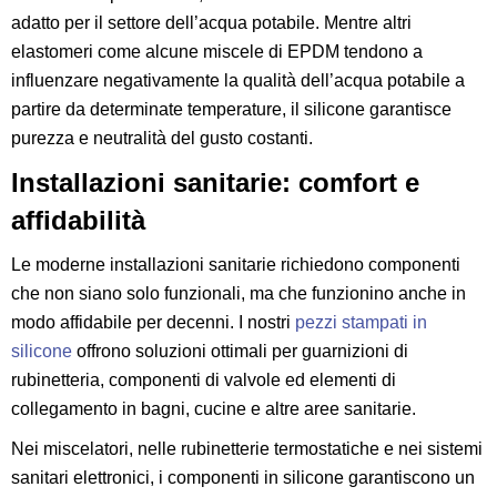
adatto per il settore dell’acqua potabile. Mentre altri
elastomeri come alcune miscele di EPDM tendono a
influenzare negativamente la qualità dell’acqua potabile a
partire da determinate temperature, il silicone garantisce
purezza e neutralità del gusto costanti.
Installazioni sanitarie: comfort e
affidabilità
Le moderne installazioni sanitarie richiedono componenti
che non siano solo funzionali, ma che funzionino anche in
modo affidabile per decenni. I nostri
pezzi stampati in
silicone
offrono soluzioni ottimali per guarnizioni di
rubinetteria, componenti di valvole ed elementi di
collegamento in bagni, cucine e altre aree sanitarie.
Nei miscelatori, nelle rubinetterie termostatiche e nei sistemi
sanitari elettronici, i componenti in silicone garantiscono un