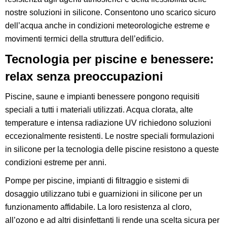
nostre soluzioni in silicone. Consentono uno scarico sicuro
dell’acqua anche in condizioni meteorologiche estreme e
movimenti termici della struttura dell’edificio.
Tecnologia per piscine e benessere:
relax senza preoccupazioni
Piscine, saune e impianti benessere pongono requisiti
speciali a tutti i materiali utilizzati. Acqua clorata, alte
temperature e intensa radiazione UV richiedono soluzioni
eccezionalmente resistenti. Le nostre speciali formulazioni
in silicone per la tecnologia delle piscine resistono a queste
condizioni estreme per anni.
Pompe per piscine, impianti di filtraggio e sistemi di
dosaggio utilizzano tubi e guarnizioni in silicone per un
funzionamento affidabile. La loro resistenza al cloro,
all’ozono e ad altri disinfettanti li rende una scelta sicura per