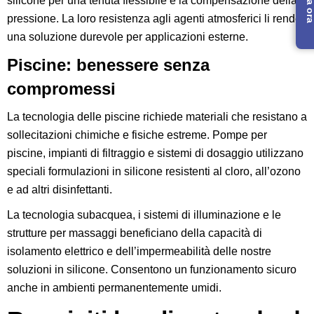
silicone per una tenuta flessibile e la compensazione della
pressione. La loro resistenza agli agenti atmosferici li rende
una soluzione durevole per applicazioni esterne.
Piscine: benessere senza
compromessi
La tecnologia delle piscine richiede materiali che resistano a
sollecitazioni chimiche e fisiche estreme. Pompe per
piscine, impianti di filtraggio e sistemi di dosaggio utilizzano
speciali formulazioni in silicone resistenti al cloro, all’ozono
e ad altri disinfettanti.
La tecnologia subacquea, i sistemi di illuminazione e le
strutture per massaggi beneficiano della capacità di
isolamento elettrico e dell’impermeabilità delle nostre
soluzioni in silicone. Consentono un funzionamento sicuro
anche in ambienti permanentemente umidi.