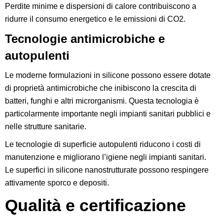
Perdite minime e dispersioni di calore contribuiscono a
ridurre il consumo energetico e le emissioni di CO2.
Tecnologie antimicrobiche e
autopulenti
Le moderne formulazioni in silicone possono essere dotate
di proprietà antimicrobiche che inibiscono la crescita di
batteri, funghi e altri microrganismi. Questa tecnologia è
particolarmente importante negli impianti sanitari pubblici e
nelle strutture sanitarie.
Le tecnologie di superficie autopulenti riducono i costi di
manutenzione e migliorano l’igiene negli impianti sanitari.
Le superfici in silicone nanostrutturate possono respingere
attivamente sporco e depositi.
Qualità e certificazione