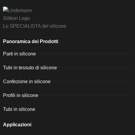
Lo SPECIALISTA del silicone
Panoramica dei Prodotti
Parti in silicone
Tubi in tessuto di silicone
Confezione in silicone
Profili in silicone
Tubi in silicone
Applicazioni