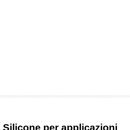
Silicone per applicazioni