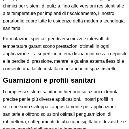
chimici per sistemi di pulizia, fino alle versioni resistenti alle
alte temperature per impianti di riscaldamento, il nostro
portafoglio copre tutte le esigenze della moderna tecnologia
sanitaria.
Formulazioni speciali per diversi mezzi e intervalli di
temperatura garantiscono prestazioni ottimali in ogni
applicazione. La superficie interna liscia minimizza i depositi
e le perdite di pressione, mentre la guaina esterna flessibile
consente una facile installazione anche in spazi ristretti.
Guarnizioni e profili sanitari
I complessi sistemi sanitari richiedono soluzioni di tenuta
precise per le più diverse applicazioni. I nostri profili in
silicone sono sviluppati appositamente per applicazioni
sanitarie e offrono soluzioni ottimali per guarnizioni di
rubinetteria, collegamenti di tubazioni, sigillature di vasche e