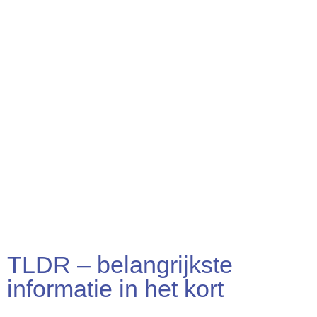
TLDR – belangrijkste
informatie in het kort