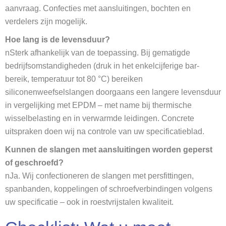
aanvraag. Confecties met aansluitingen, bochten en
verdelers zijn mogelijk.
Hoe lang is de levensduur?
nSterk afhankelijk van de toepassing. Bij gematigde
bedrijfsomstandigheden (druk in het enkelcijferige bar-
bereik, temperatuur tot 80 °C) bereiken
siliconenweefselslangen doorgaans een langere levensduur
in vergelijking met EPDM – met name bij thermische
wisselbelasting en in verwarmde leidingen. Concrete
uitspraken doen wij na controle van uw specificatieblad.
Kunnen de slangen met aansluitingen worden geperst
of geschroefd?
nJa. Wij confectioneren de slangen met persfittingen,
spanbanden, koppelingen of schroefverbindingen volgens
uw specificatie – ook in roestvrijstalen kwaliteit.