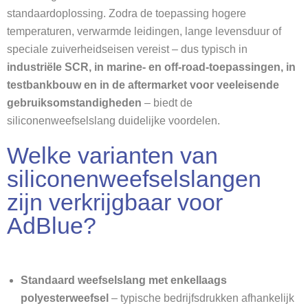
standaardoplossing. Zodra de toepassing hogere
temperaturen, verwarmde leidingen, lange levensduur of
speciale zuiverheidseisen vereist – dus typisch in
industriële SCR, in marine- en off-road-toepassingen, in
testbankbouw en in de aftermarket voor veeleisende
gebruiksomstandigheden
– biedt de
siliconenweefselslang duidelijke voordelen.
Welke varianten van
siliconenweefselslangen
zijn verkrijgbaar voor
AdBlue?
Standaard weefselslang met enkellaags
polyesterweefsel
– typische bedrijfsdrukken afhankelijk