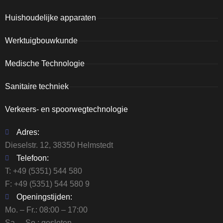
Huishoudelijke apparaten
Werktuigbouwkunde
Medische Technologie
Sanitaire techniek
Verkeers- en spoorwegtechnologie
Adres:
Dieselstr. 12, 38350 Helmstedt
Telefoon:
T:
+49 (5351) 544 580
F: +49 (5351) 544 580 9
Openingstijden:
Mo. – Fr.: 08:00 – 17:00
Sa. – So.: gesloten