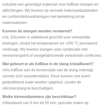
industrie een gevestigd materiaal voor AdBlue-slangen en
afdichtingen. Wij leveren op verzoek materiaaldatabladen
en conformiteitsverklaringen met betrekking tot de
materiaaleisen.
Kunnen de slangen worden verwarmd?
nJa. Siliconen is uitstekend geschikt voor verwarmde
leidingen, omdat het temperaturen tot +200 °C permanent
verdraagt. Wij leveren slangen voor combinatie met
verwarmingslint of voorgefabriceerde verwarmde confecties.
Wat gebeurt er als AdBlue in de slang kristalliseert?
nAls AdBlue aan de binnenzijde van de slang indroogt,
vormen zich ureumkristallen. Deze kunnen met warm
gedestilleerd water worden opgelost, zonder de
siliconenslang te beschadigen.
Welke binnendiameters zijn beschikbaar?
nStandaard van 4 mm tot 50 mm, speciale maten op