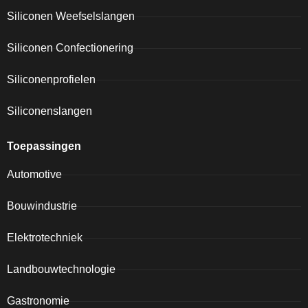
Siliconen Weefselslangen
Siliconen Confectionering
Siliconenprofielen
Siliconenslangen
Toepassingen
Automotive
Bouwindustrie
Elektrotechniek
Landbouwtechnologie
Gastronomie