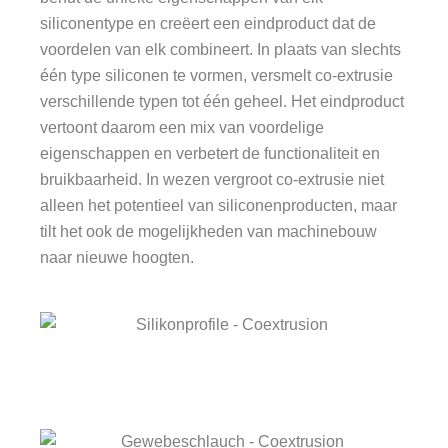
siliconentype en creëert een eindproduct dat de
voordelen van elk combineert. In plaats van slechts
één type siliconen te vormen, versmelt co-extrusie
verschillende typen tot één geheel. Het eindproduct
vertoont daarom een mix van voordelige
eigenschappen en verbetert de functionaliteit en
bruikbaarheid. In wezen vergroot co-extrusie niet
alleen het potentieel van siliconenproducten, maar
tilt het ook de mogelijkheden van machinebouw
naar nieuwe hoogten.