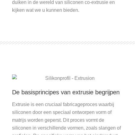
duiken in de wereld van siliconen co-extrusie en
kijken wat we u kunnen bieden.
De basisprincipes van extrusie begrijpen
Extrusie is een cruciaal fabricageproces waarbij
siliconen door een speciaal ontworpen vorm of
matrijs worden geperst. Dit proces vormt de
siliconen in verschillende vormen, zoals slangen of