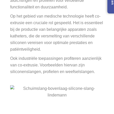
afdichtingen en profielen voor verbeterde
functionaliteit en duurzaamheid.
Op het gebied van medische technologie heeft co-
extrusie een cruciale rol gespeeld. Het is essentieel
bij de productie van belangrijke apparaten zoals
katheters, die de versmelting van verschillende
siliconen vereisen voor optimale prestaties en
patiëntveiligheid.
Ook industriële toepassingen profiteren aanzienlijk
van co-extrusie. Voorbeelden hiervan zijn
siliconenslangen, profielen en weefselsl
angen
.