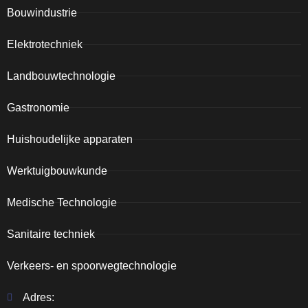
Bouwindustrie
Elektrotechniek
Landbouwtechnologie
Gastronomie
Huishoudelijke apparaten
Werktuigbouwkunde
Medische Technologie
Sanitaire techniek
Verkeers- en spoorwegtechnologie
Adres: