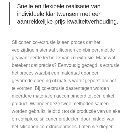
Snelle en flexibele realisatie van
individuele klantwensen met een
aantrekkelijke prijs-kwaliteitverhouding.
Siliconen co-extrusie is een proces dat het
veelzijdige materiaal siliconen combineert met de
geavanceerde techniek van co-extrusie. Maar wat
betekent dat precies? Eenvoudig gezegd is extrusie
het proces waarbij een materiaal door een
gevormde opening of matrijs wordt geperst om het
te vormen. Bij co-extrusie daarentegen worden
meerdere materialen gecombineerd tot één enkel
product. Wanneer deze twee methoden samen
worden gebruikt, leidt dit tot de productie van unieke
en complexe siliconenproducten door middel van
het siliconen co-extrusieproces. Laten we dieper