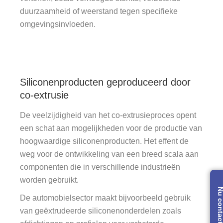
duurzaamheid of weerstand tegen specifieke
omgevingsinvloeden.
Siliconenproducten geproduceerd door
co-extrusie
De veelzijdigheid van het co-extrusieproces opent
een schat aan mogelijkheden voor de productie van
hoogwaardige siliconenproducten. Het effent de
weg voor de ontwikkeling van een breed scala aan
componenten die in verschillende industrieën
worden gebruikt.
Nu contac
De automobielsector maakt bijvoorbeeld gebruik
van geëxtrudeerde siliconenonderdelen zoals