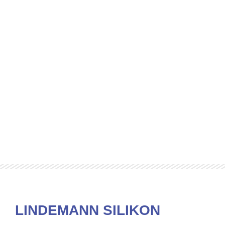
LINDEMANN SILIKON