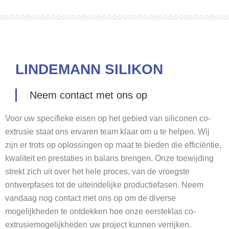
LINDEMANN SILIKON
Neem contact met ons op
Voor uw specifieke eisen op het gebied van siliconen co-
extrusie staat ons ervaren team klaar om u te helpen. Wij
zijn er trots op oplossingen op maat te bieden die efficiëntie,
kwaliteit en prestaties in balans brengen. Onze toewijding
strekt zich uit over het hele proces, van de vroegste
ontwerpfases tot de uiteindelijke productiefasen. Neem
vandaag nog contact met ons op om de diverse
mogelijkheden te ontdekken hoe onze eersteklas co-
extrusiemogelijkheden uw project kunnen verrijken.