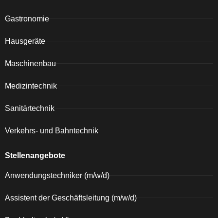
Gastronomie
Hausgeräte
Maschinenbau
Medizintechnik
Sanitärtechnik
Verkehrs- und Bahntechnik
Stellenangebote
Anwendungstechniker (m/w/d)
Assistent der Geschäftsleitung (m/w/d)