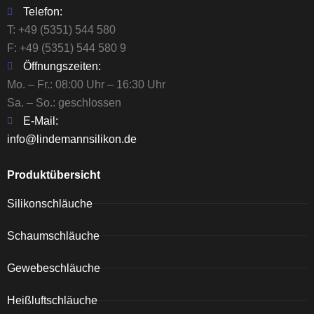
Telefon:
T:
+49 (5351) 544 580
F: +49 (5351) 544 580 9
Öffnungszeiten:
Mo. – Fr.: 08:00 Uhr – 16:30 Uhr
Sa. – So.: geschlossen
E-Mail:
info@lindemannsilikon.de
Produktübersicht
Silikonschläuche
Schaumschläuche
Gewebeschläuche
Heißluftschläuche