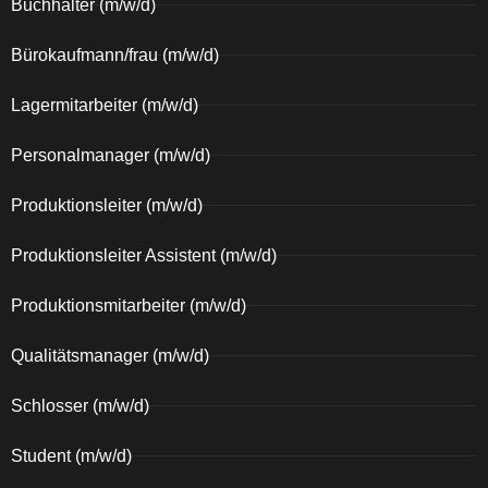
Buchhalter (m/w/d)
Bürokaufmann/frau (m/w/d)
Lagermitarbeiter (m/w/d)
Personalmanager (m/w/d)
Produktionsleiter (m/w/d)
Produktionsleiter Assistent (m/w/d)
Produktionsmitarbeiter (m/w/d)
Qualitätsmanager (m/w/d)
Schlosser (m/w/d)
Student (m/w/d)