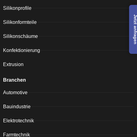
Silikonprofile
Jetzt anfra
Silikonformteile
Silikonschäume
Konfektionierung
Extrusion
Branchen
Automotive
Bauindustrie
Elektrotechnik
Farmtechnik