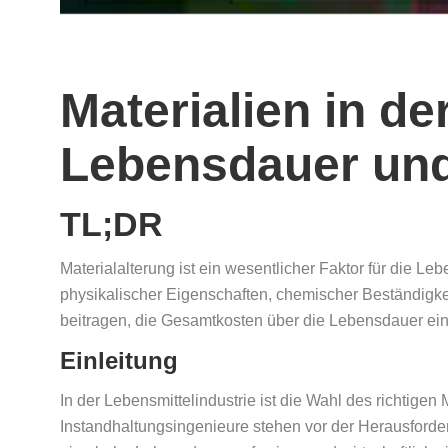
Materialien in de
Lebensdauer un
TL;DR
Materialalterung ist ein wesentlicher Faktor für die L
physikalischer Eigenschaften, chemischer Beständigke
beitragen, die Gesamtkosten über die Lebensdauer ein
Einleitung
In der Lebensmittelindustrie ist die Wahl des richtigen
Instandhaltungsingenieure stehen vor der Herausforde