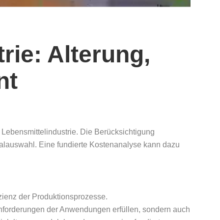
rie: Alterung,
nt
r Lebensmittelindustrie. Die Berücksichtigung
ialauswahl. Eine fundierte Kostenanalyse kann dazu
fizienz der Produktionsprozesse.
 Anforderungen der Anwendungen erfüllen, sondern auch