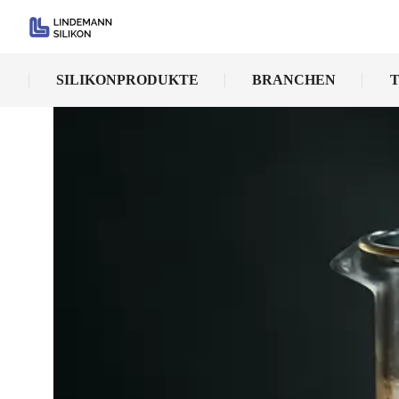
SILIKONPRODUKTE
BRANCHEN