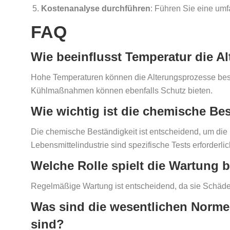
Kostenanalyse durchführen
: Führen Sie eine um
FAQ
Wie beeinflusst Temperatur die Al
Hohe Temperaturen können die Alterungsprozesse bes
Kühlmaßnahmen können ebenfalls Schutz bieten.
Wie wichtig ist die chemische Bes
Die chemische Beständigkeit ist entscheidend, um die
Lebensmittelindustrie sind spezifische Tests erforderli
Welche Rolle spielt die Wartung 
Regelmäßige Wartung ist entscheidend, da sie Schäden 
Was sind die wesentlichen Normen
sind?