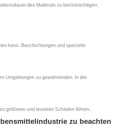
ebensdauer des Materials zu berücksichtigen.
en kann. Beschichtungen und spezielle
iven Umgebungen zu gewährleisten. In der
e zu größeren und teureren Schäden führen.
ebensmittelindustrie zu beachten