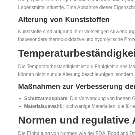
Lebensmittelindustrie. Eine Abnahme dieser Eigenscha
Alterung von Kunststoffen
Kunststoffe sind aufgrund ihrer vielseitigen Anwendung
insbesondere thermo-oxidative und hydrolytische Proz
Temperaturbeständigkei
Die Temperaturbeständigkeit ist die Fähigkeit eines 
können nicht nur die Alterung beschleunigen, sondern
Maßnahmen zur Verbesserung der
Schutzatmosphäre
: Die Verwendung von inerten G
Materialauswahl
: Hochwertige Materialien, die für
Normen und regulative
Die Einhaltung von Normen wie der FDA (Food and Drug 