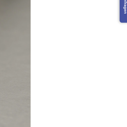
Jetzt anfra