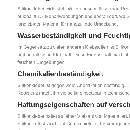
Silikonkleber widersteht Witterungseinflüssen wie Rege
er ideal für Außenanwendungen und überall dort, wo S
langlebigen Material für nahezu jede Umgebung.
Wasserbeständigkeit und Feuchtig
Im Gegensatz zu vielen anderen Klebstoffen ist Siliko
und behält seine Klebkraft. Diese Eigenschaft macht i
feuchten Umgebungen.
Chemikalienbeständigkeit
Silikonkleber ist gegen viele Chemikalien beständig. 
Resistenz macht ihn vielseitig einsetzbar in technis
Haftungseigenschaften auf versch
Silikonkleber haftet auf einer Vielzahl von Materialien
Silikon selbst. Auch auf Gummi bietet er hervorragende 