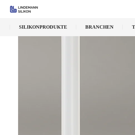
SILIKONPRODUKTE
BRANCHEN