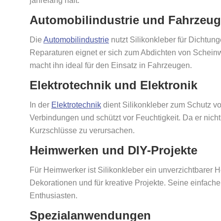
jahrelang hält.
Automobilindustrie und Fahrzeug
Die
Automobilindustrie
nutzt Silikonkleber für Dichtu
Reparaturen eignet er sich zum Abdichten von Schein
macht ihn ideal für den Einsatz in Fahrzeugen.
Elektrotechnik und Elektronik
In der
Elektrotechnik
dient Silikonkleber zum Schutz vo
Verbindungen und schützt vor Feuchtigkeit. Da er nicht 
Kurzschlüsse zu verursachen.
Heimwerken und DIY-Projekte
Für Heimwerker ist Silikonkleber ein unverzichtbarer H
Dekorationen und für kreative Projekte. Seine einfach
Enthusiasten.
Spezialanwendungen