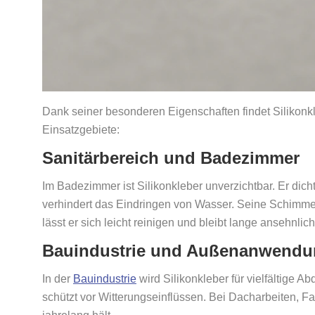
Dank seiner besonderen Eigenschaften findet Silikonk
Einsatzgebiete:
Sanitärbereich und Badezimmer
Im Badezimmer ist Silikonkleber unverzichtbar. Er di
verhindert das Eindringen von Wasser. Seine Schimme
lässt er sich leicht reinigen und bleibt lange ansehnlich
Bauindustrie und Außenanwend
In der
Bauindustrie
wird Silikonkleber für vielfältige 
schützt vor Witterungseinflüssen. Bei Dacharbeiten, F