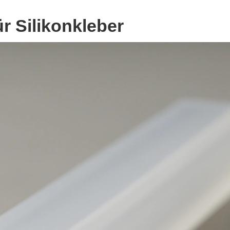
 Silikonkleber