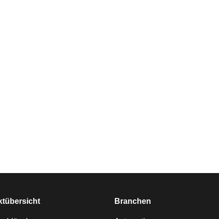
tübersicht
Branchen