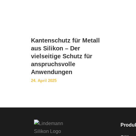
Kantenschutz für Metall
aus Silikon – Der
vielseitige Schutz für
anspruchsvolle
Anwendungen
24. April 2025
Produk