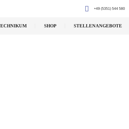
+49 (5351) 544 580
TECHNIKUM
SHOP
STELLENANGEBOTE