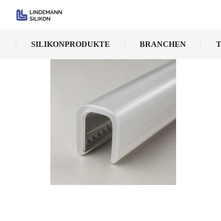
SILIKONPRODUKTE
BRANCHEN