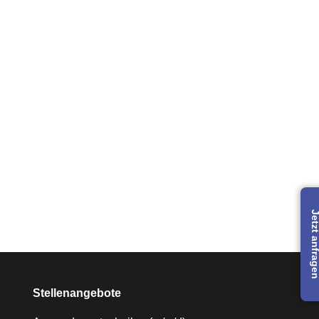
Jetzt anfra
Stellenangebote