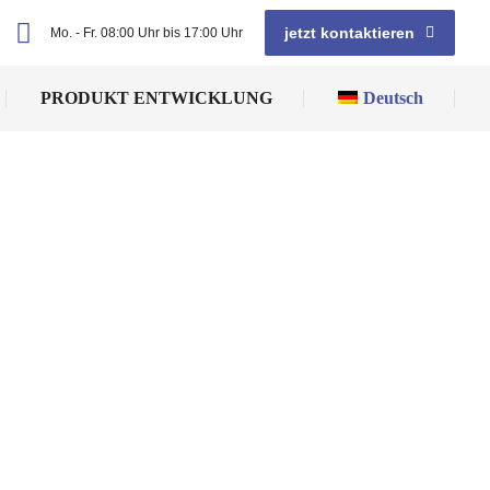
jetzt kontaktieren
Mo. - Fr. 08:00 Uhr bis 17:00 Uhr
PRODUKT ENTWICKLUNG
Deutsch