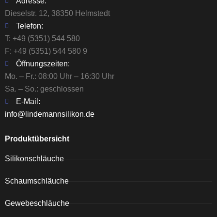
Adresse:
Dieselstr. 12, 38350 Helmstedt
Telefon:
T:
+49 (5351) 544 580
F: +49 (5351) 544 580 9
Öffnungszeiten:
Mo. – Fr.: 08:00 Uhr – 16:30 Uhr
Sa. – So.: geschlossen
E-Mail:
info@lindemannsilikon.de
Produktübersicht
Silikonschläuche
Schaumschläuche
Gewebeschläuche