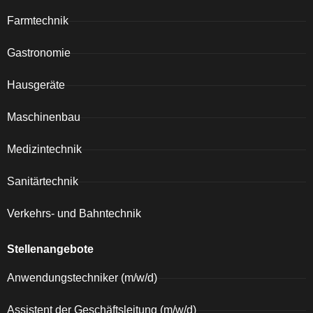
Farmtechnik
Gastronomie
Hausgeräte
Maschinenbau
Medizintechnik
Sanitärtechnik
Verkehrs- und Bahntechnik
Stellenangebote
Anwendungstechniker (m/w/d)
Assistent der Geschäftsleitung (m/w/d)