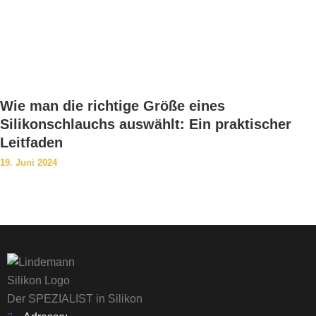
Wie man die richtige Größe eines
Silikonschlauchs auswählt: Ein praktischer
Leitfaden
19. Juni 2024
Der SPEZIALIST in Silikon