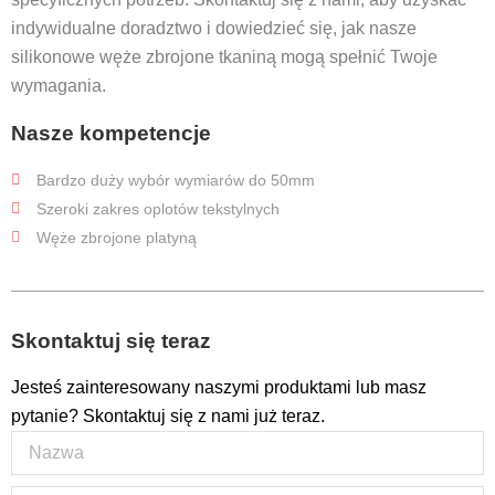
indywidualne doradztwo i dowiedzieć się, jak nasze
silikonowe węże zbrojone tkaniną mogą spełnić Twoje
wymagania.
Nasze kompetencje
Bardzo duży wybór wymiarów do 50mm
Szeroki zakres oplotów tekstylnych
Węże zbrojone platyną
Skontaktuj się teraz
Jesteś zainteresowany naszymi produktami lub masz
pytanie? Skontaktuj się z nami już teraz.