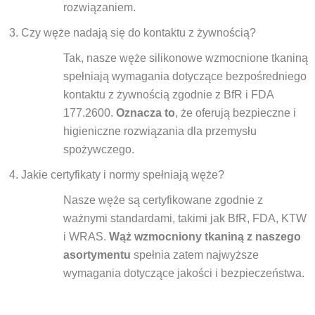
rozwiązaniem.
Czy węże nadają się do kontaktu z żywnością?
Tak, nasze węże silikonowe wzmocnione tkaniną
spełniają wymagania dotyczące bezpośredniego
kontaktu z żywnością zgodnie z BfR i FDA
177.2600.
Oznacza to
, że oferują bezpieczne i
higieniczne rozwiązania dla przemysłu
spożywczego.
Jakie certyfikaty i normy spełniają węże?
Nasze węże są certyfikowane zgodnie z
ważnymi standardami, takimi jak BfR, FDA, KTW
i WRAS.
Wąż wzmocniony tkaniną z naszego
asortymentu
spełnia zatem najwyższe
wymagania dotyczące jakości i bezpieczeństwa.