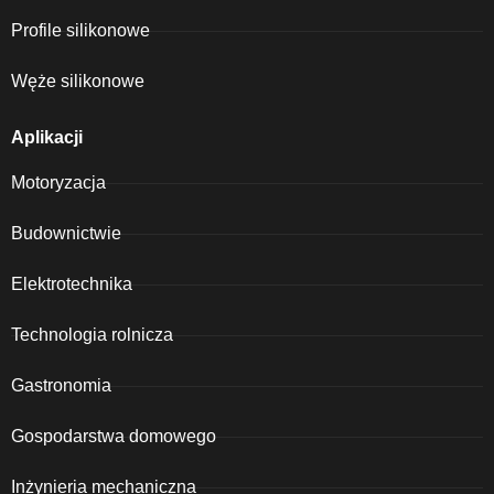
Profile silikonowe
Węże silikonowe
Aplikacji
Motoryzacja
Budownictwie
Elektrotechnika
Technologia rolnicza
Gastronomia
Gospodarstwa domowego
Inżynieria mechaniczna