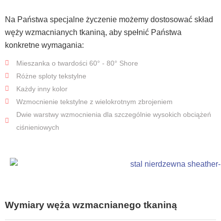
Na Państwa specjalne życzenie możemy dostosować skład
węży wzmacnianych tkaniną, aby spełnić Państwa
konkretne wymagania:
Mieszanka o twardości 60° - 80° Shore
Różne sploty tekstylne
Każdy inny kolor
Wzmocnienie tekstylne z wielokrotnym zbrojeniem
Dwie warstwy wzmocnienia dla szczególnie wysokich obciążeń
ciśnieniowych
Wymiary węża wzmacnianego tkaniną