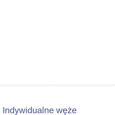
Indywidualne węże