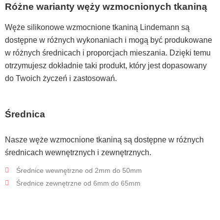
Różne warianty węży wzmocnionych tkaniną
Węże silikonowe wzmocnione tkaniną Lindemann są
dostępne w różnych wykonaniach i mogą być produkowane
w różnych średnicach i proporcjach mieszania. Dzięki temu
otrzymujesz dokładnie taki produkt, który jest dopasowany
do Twoich życzeń i zastosowań.
Średnica
Nasze węże wzmocnione tkaniną są dostępne w różnych
średnicach wewnętrznych i zewnętrznych.
Średnice wewnętrzne od 2mm do 50mm
Średnice zewnętrzne od 6mm do 65mm