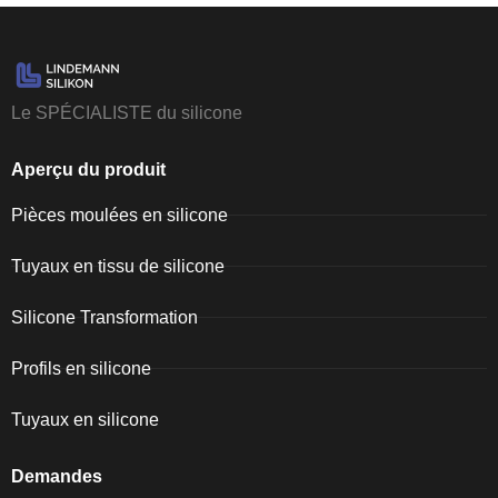
Le SPÉCIALISTE du silicone
Aperçu du produit
Pièces moulées en silicone
Tuyaux en tissu de silicone
Silicone Transformation
Profils en silicone
Tuyaux en silicone
Demandes