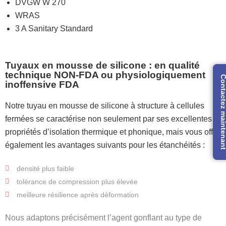
DVGW W 270
WRAS
3 A Sanitary Standard
Tuyaux en mousse de silicone : en qualité
technique NON-FDA ou physiologiquement
Contactez mainte
inoffensive FDA
Notre tuyau en mousse de silicone à structure à cellules
fermées se caractérise non seulement par ses excellentes
propriétés d’isolation thermique et phonique, mais vous offre
également les avantages suivants pour les étanchéités :
densité plus faible
tolérance de compression plus élevée
meilleure résilience après déformation
Nous adaptons précisément l’agent gonflant au type de