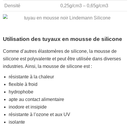
Densité
0,25g/cm3 – 0,65g/cm3
Utilisation des tuyaux en mousse de silicone
Comme d’autres élastomères de silicone, la mousse de
silicone est polyvalente et peut être utilisée dans diverses
industries. Ainsi, la mousse de silicone est :
résistante à la chaleur
flexible à froid
hydrophobe
apte au contact alimentaire
inodore et insipide
résistante à l’ozone et aux UV
isolante