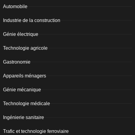
Automobile
Industrie de la construction
Génie électrique
Technologie agricole
Gastronomie
Appareils ménagers
Génie mécanique
Technologie médicale
Ingénierie sanitaire
Trafic et technologie ferroviaire