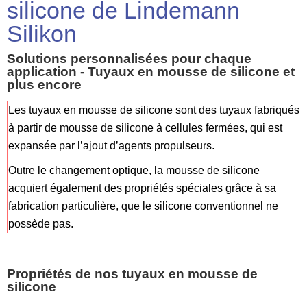
silicone de Lindemann
Silikon
Solutions personnalisées pour chaque
application - Tuyaux en mousse de silicone et
plus encore
Les tuyaux en mousse de silicone sont des tuyaux fabriqués
à partir de mousse de silicone à cellules fermées, qui est
expansée par l’ajout d’agents propulseurs.
Outre le changement optique, la mousse de silicone
acquiert également des propriétés spéciales grâce à sa
fabrication particulière, que le silicone conventionnel ne
possède pas.
Propriétés de nos tuyaux en mousse de
silicone