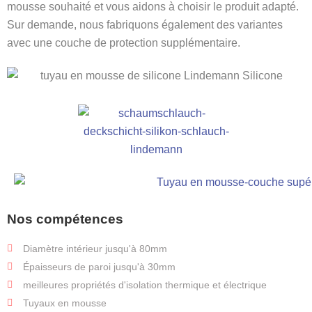
mousse souhaité et vous aidons à choisir le produit adapté.
Sur demande, nous fabriquons également des variantes
avec une couche de protection supplémentaire.
Nos compétences
Diamètre intérieur jusqu'à 80mm
Épaisseurs de paroi jusqu'à 30mm
meilleures propriétés d'isolation thermique et électrique
Tuyaux en mousse