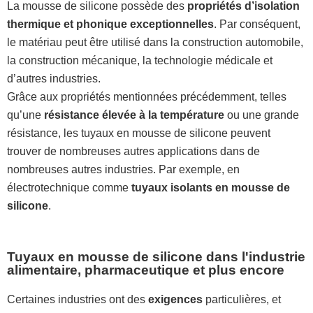
La mousse de silicone possède des
propriétés d’isolation
thermique et phonique exceptionnelles
. Par conséquent,
le matériau peut être utilisé dans la construction automobile,
la construction mécanique, la technologie médicale et
d’autres industries.
Grâce aux propriétés mentionnées précédemment, telles
qu’une
résistance élevée à la température
ou une grande
résistance, les tuyaux en mousse de silicone peuvent
trouver de nombreuses autres applications dans de
nombreuses autres industries. Par exemple, en
électrotechnique comme
tuyaux isolants en mousse de
silicone
.
Tuyaux en mousse de silicone dans l'industrie
alimentaire, pharmaceutique et plus encore
Certaines industries ont des
exigences
particulières, et