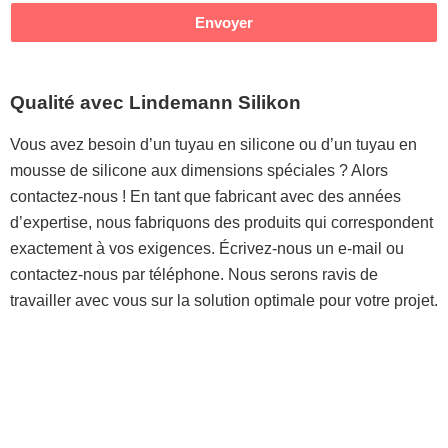
Envoyer
Qualité avec Lindemann Silikon
Vous avez besoin d’un tuyau en silicone ou d’un tuyau en
mousse de silicone aux dimensions spéciales ? Alors
contactez-nous ! En tant que fabricant avec des années
d’expertise, nous fabriquons des produits qui correspondent
exactement à vos exigences. Écrivez-nous un e-mail ou
contactez-nous par téléphone. Nous serons ravis de
travailler avec vous sur la solution optimale pour votre projet.