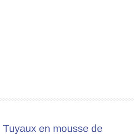
Tuyaux en mousse de