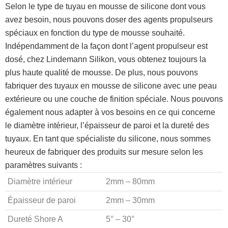
Selon le type de tuyau en mousse de silicone dont vous
avez besoin, nous pouvons doser des agents propulseurs
spéciaux en fonction du type de mousse souhaité.
Indépendamment de la façon dont l’agent propulseur est
dosé, chez Lindemann Silikon, vous obtenez toujours la
plus haute qualité de mousse. De plus, nous pouvons
fabriquer des tuyaux en mousse de silicone avec une peau
extérieure ou une couche de finition spéciale. Nous pouvons
également nous adapter à vos besoins en ce qui concerne
le diamètre intérieur, l’épaisseur de paroi et la dureté des
tuyaux. En tant que spécialiste du silicone, nous sommes
heureux de fabriquer des produits sur mesure selon les
paramètres suivants :
Diamètre intérieur
2mm – 80mm
Épaisseur de paroi
2mm – 30mm
Dureté Shore A
5° – 30°