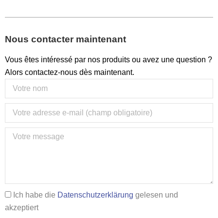
Nous contacter maintenant
Vous êtes intéressé par nos produits ou avez une question ?
Alors contactez-nous dès maintenant.
Ich habe die
Datenschutzerklärung
gelesen und
akzeptiert