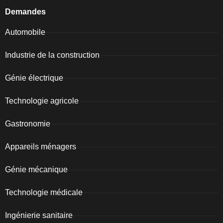
Demandes
Automobile
Industrie de la construction
Génie électrique
Technologie agricole
Gastronomie
Appareils ménagers
Génie mécanique
Technologie médicale
Ingénierie sanitaire