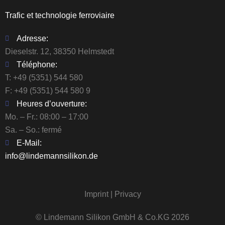
Trafic et technologie ferroviaire
Adresse:
Dieselstr. 12, 38350 Helmstedt
Téléphone:
T:
+49 (5351) 544 580
F: +49 (5351) 544 580 9
Heures d’ouverture:
Mo. – Fr.: 08:00 – 17:00
Sa. – So.: fermé
E-Mail:
info@lindemannsilikon.de
Imprint
|
Privacy
© Lindemann Silikon GmbH & Co.KG 2026