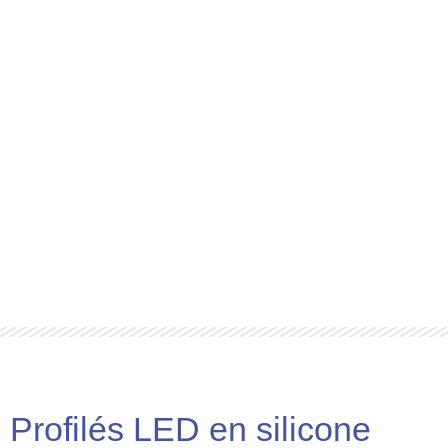
Profilés LED en silicone