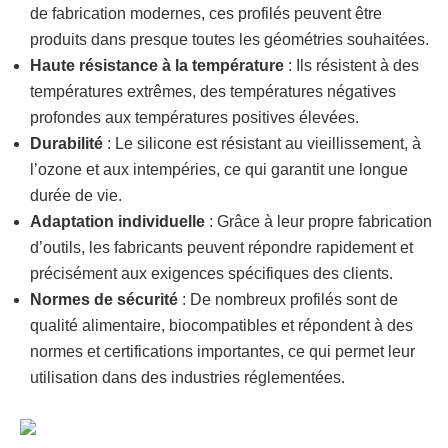
de fabrication modernes, ces profilés peuvent être
produits dans presque toutes les géométries souhaitées.
Haute résistance à la température
: Ils résistent à des
températures extrêmes, des températures négatives
profondes aux températures positives élevées.
Durabilité
: Le silicone est résistant au vieillissement, à
l’ozone et aux intempéries, ce qui garantit une longue
durée de vie.
Adaptation individuelle
: Grâce à leur propre fabrication
d’outils, les fabricants peuvent répondre rapidement et
précisément aux exigences spécifiques des clients.
Normes de sécurité
: De nombreux profilés sont de
qualité alimentaire, biocompatibles et répondent à des
normes et certifications importantes, ce qui permet leur
utilisation dans des industries réglementées.