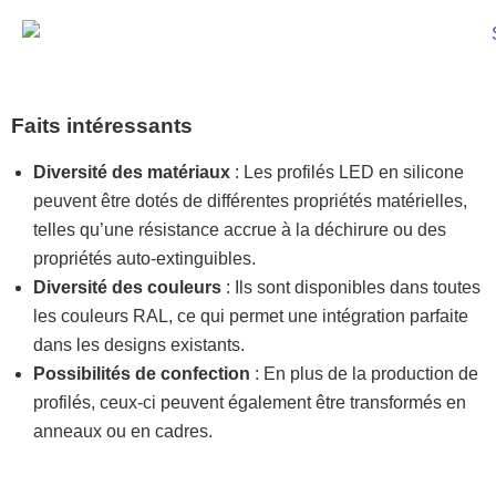
Faits intéressants
Diversité des matériaux
: Les profilés LED en silicone
peuvent être dotés de différentes propriétés matérielles,
telles qu’une résistance accrue à la déchirure ou des
propriétés auto-extinguibles.
Diversité des couleurs
: Ils sont disponibles dans toutes
les couleurs RAL, ce qui permet une intégration parfaite
dans les designs existants.
Possibilités de confection
: En plus de la production de
profilés, ceux-ci peuvent également être transformés en
anneaux ou en cadres.