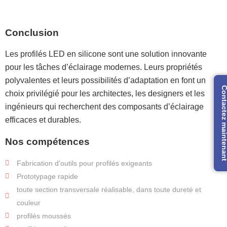
Conclusion
Les profilés LED en silicone sont une solution innovante
pour les tâches d’éclairage modernes. Leurs propriétés
polyvalentes et leurs possibilités d’adaptation en font un
Contactez mainte
choix privilégié pour les architectes, les designers et les
ingénieurs qui recherchent des composants d’éclairage
efficaces et durables.
Nos compétences
Fabrication d'outils pour profilés exigeants
Prototypage rapide
toute section transversale réalisable, dans toute dureté et
couleur
profilés moussés