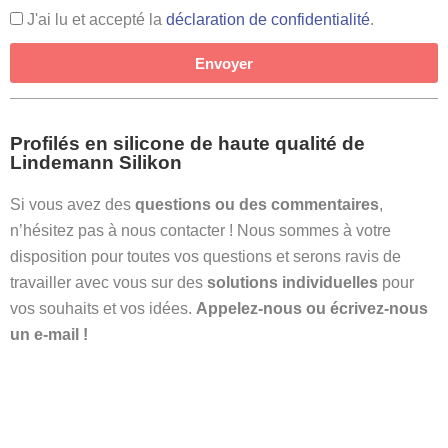
J'ai lu et accepté la
déclaration de confidentialité
.
Envoyer
Profilés en silicone de haute qualité de
Lindemann Silikon
Si vous avez des
questions ou des commentaires
,
n’hésitez pas à nous contacter ! Nous sommes à votre
disposition pour toutes vos questions et serons ravis de
travailler avec vous sur des
solutions individuelles
pour
vos souhaits et vos idées.
Appelez-nous ou écrivez-nous
un e-mail !