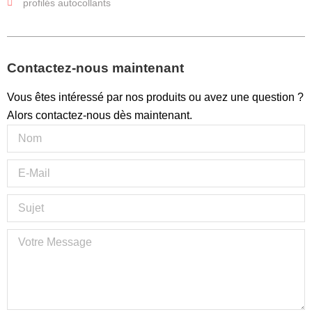
profilés autocollants
Contactez-nous maintenant
Vous êtes intéressé par nos produits ou avez une question ?
Alors contactez-nous dès maintenant.