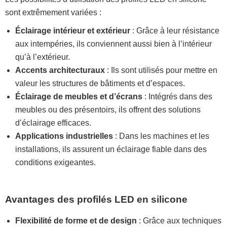
sont extrêmement variées :
Éclairage intérieur et extérieur
: Grâce à leur résistance
aux intempéries, ils conviennent aussi bien à l’intérieur
qu’à l’extérieur.
Accents architecturaux
: Ils sont utilisés pour mettre en
valeur les structures de bâtiments et d’espaces.
Éclairage de meubles et d’écrans
: Intégrés dans des
meubles ou des présentoirs, ils offrent des solutions
d’éclairage efficaces.
Applications industrielles
: Dans les machines et les
installations, ils assurent un éclairage fiable dans des
conditions exigeantes.
Avantages des profilés LED en silicone
Flexibilité de forme et de design
: Grâce aux techniques