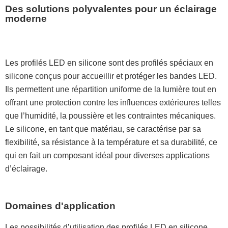
Des solutions polyvalentes pour un éclairage
moderne
Les profilés LED en silicone sont des profilés spéciaux en
silicone conçus pour accueillir et protéger les bandes LED.
Ils permettent une répartition uniforme de la lumière tout en
offrant une protection contre les influences extérieures telles
que l’humidité, la poussière et les contraintes mécaniques.
Le silicone, en tant que matériau, se caractérise par sa
flexibilité, sa résistance à la température et sa durabilité, ce
qui en fait un composant idéal pour diverses applications
d’éclairage.
Domaines d'application
Les possibilités d’utilisation des profilés LED en silicone