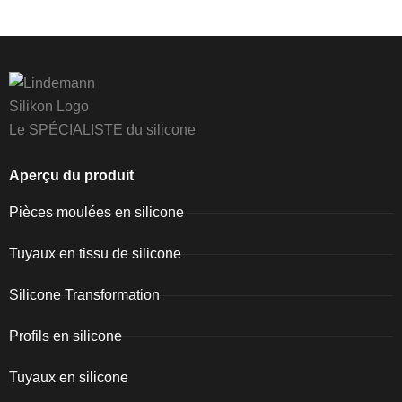
Le SPÉCIALISTE du silicone
Aperçu du produit
Pièces moulées en silicone
Tuyaux en tissu de silicone
Silicone Transformation
Profils en silicone
Tuyaux en silicone